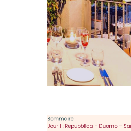
Sommaire
Jour 1 : Repubblica – Duomo – Sa