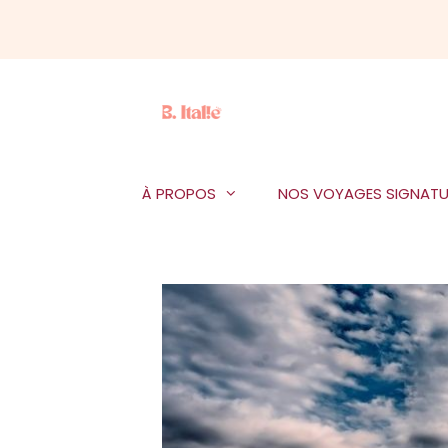
Aller
au
contenu
À PROPOS
NOS VOYAGES SIGNATU