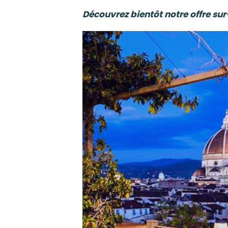
Découvrez bientôt notre offre su