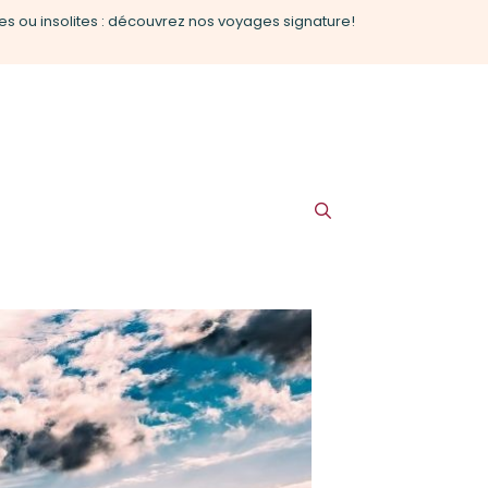
es ou insolites : découvrez nos voyages signature!