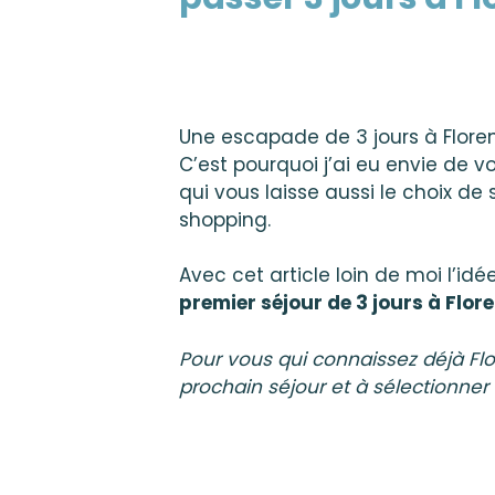
Une escapade de 3 jours à Floren
C’est pourquoi j’ai eu envie de v
qui vous laisse aussi le choix de
shopping.
Avec cet article loin de moi l’id
premier séjour de 3 jours à Flor
Pour vous qui connaissez déjà Flo
prochain séjour
et à sélectionner