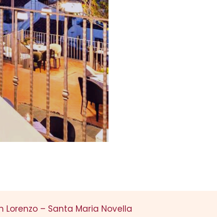
n Lorenzo – Santa Maria Novella