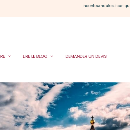
Incontournables, iconiqu
RE
LIRE LE BLOG
DEMANDER UN DEVIS