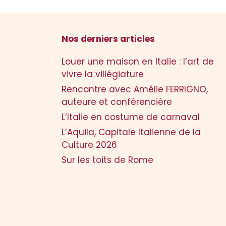
Nos derniers articles
Louer une maison en Italie : l’art de
vivre la villégiature
Rencontre avec Amélie FERRIGNO,
auteure et conférencière
L’Italie en costume de carnaval
L’Aquila, Capitale Italienne de la
Culture 2026
Sur les toits de Rome