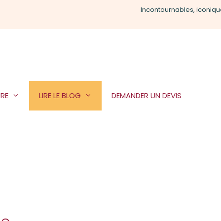
Incontournables, iconiqu
RE
LIRE LE BLOG
DEMANDER UN DEVIS