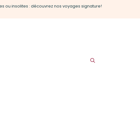
es ou insolites : découvrez nos voyages signature!