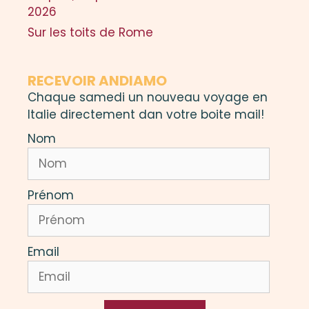
2026
Sur les toits de Rome
RECEVOIR ANDIAMO
Chaque samedi un nouveau voyage en
Italie directement dan votre boite mail!
Nom
Prénom
Email