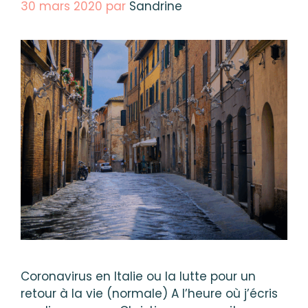
30 mars 2020
par
Sandrine
Coronavirus en Italie ou la lutte pour un
retour à la vie (normale) A l’heure où j’écris