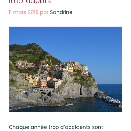
imprudents
11 mars 2019
par
Sandrine
Chaque année trop d’accidents sont