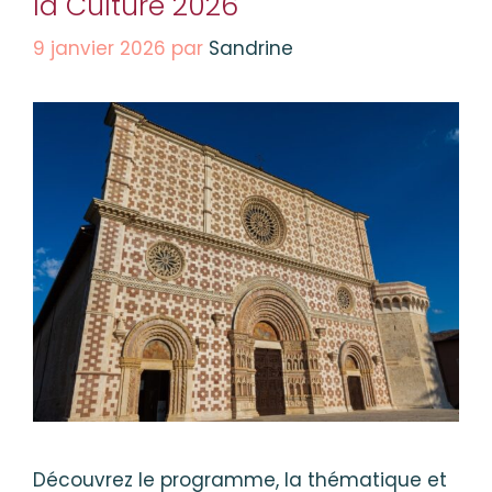
la Culture 2026
9 janvier 2026
par
Sandrine
Découvrez le programme, la thématique et