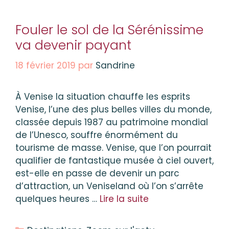
Fouler le sol de la Sérénissime
va devenir payant
18 février 2019
par
Sandrine
À Venise la situation chauffe les esprits
Venise, l’une des plus belles villes du monde,
classée depuis 1987 au patrimoine mondial
de l’Unesco, souffre énormément du
tourisme de masse. Venise, que l’on pourrait
qualifier de fantastique musée à ciel ouvert,
est-elle en passe de devenir un parc
d’attraction, un Veniseland où l’on s’arrête
quelques heures …
Lire la suite
Catégories