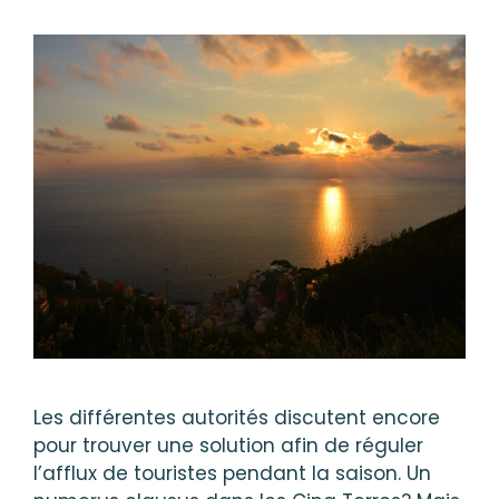
Les différentes autorités discutent encore
pour trouver une solution afin de réguler
l’afflux de touristes pendant la saison. Un