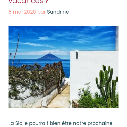
vacances ?
8 mai 2020
par
Sandrine
La Sicile pourrait bien être notre prochaine