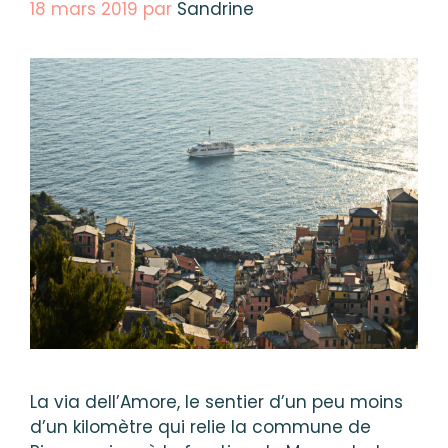
18 mars 2019
par
Sandrine
La via dell’Amore, le sentier d’un peu moins
d’un kilomètre qui relie la commune de