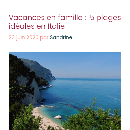
Vacances en famille : 15 plages
idéales en Italie
23 juin 2020
par
Sandrine