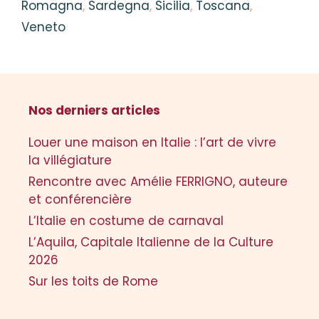
Romagna
,
Sardegna
,
Sicilia
,
Toscana
,
Veneto
Nos derniers articles
Louer une maison en Italie : l’art de vivre
la villégiature
Rencontre avec Amélie FERRIGNO, auteure
et conférencière
L’Italie en costume de carnaval
L’Aquila, Capitale Italienne de la Culture
2026
Sur les toits de Rome