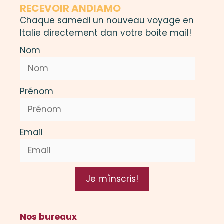
RECEVOIR ANDIAMO
Chaque samedi un nouveau voyage en
Italie directement dan votre boite mail!
Nom
Prénom
Email
Je m'inscris!
Nos bureaux