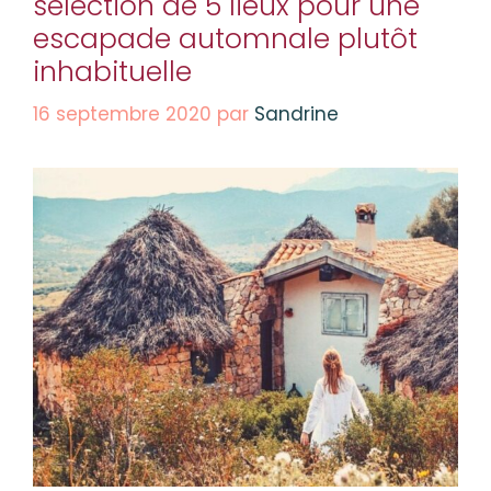
sélection de 5 lieux pour une
escapade automnale plutôt
inhabituelle
16 septembre 2020
par
Sandrine