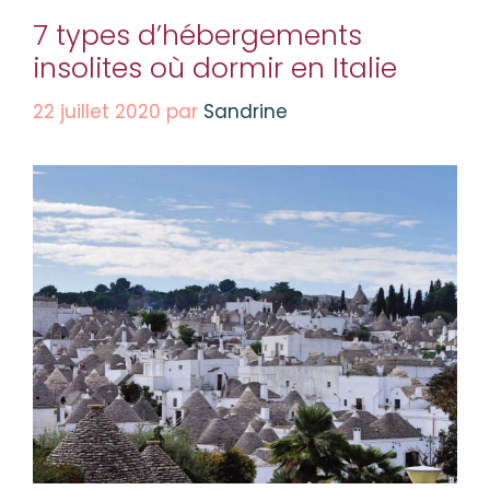
7 types d’hébergements
insolites où dormir en Italie
22 juillet 2020
par
Sandrine