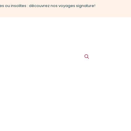
es ou insolites : découvrez nos voyages signature!