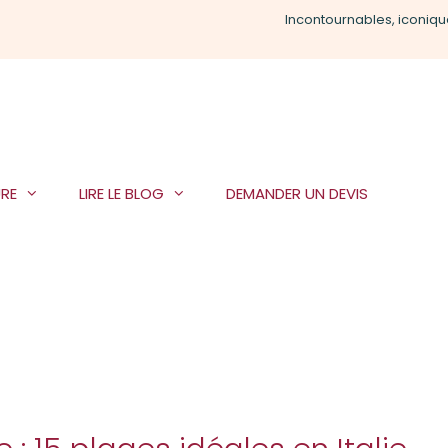
Incontournables, iconiqu
RE
LIRE LE BLOG
DEMANDER UN DEVIS