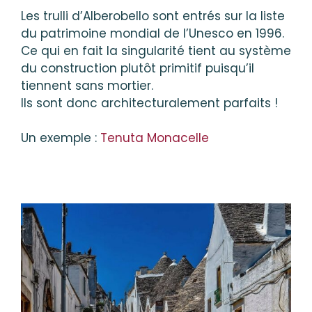
Les trulli d’Alberobello sont entrés sur la liste
du patrimoine mondial de l’Unesco en 1996.
Ce qui en fait la singularité tient au système
du construction plutôt primitif puisqu’il
tiennent sans mortier.
Ils sont donc architecturalement parfaits !
Un exemple :
Tenuta Monacelle