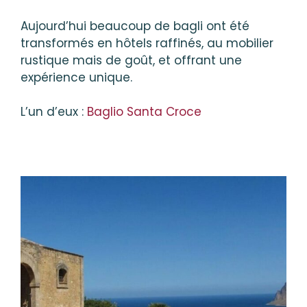
Aujourd’hui beaucoup de bagli ont été
transformés en hôtels raffinés, au mobilier
rustique mais de goût, et offrant une
expérience unique.
L’un d’eux :
Baglio Santa Croce