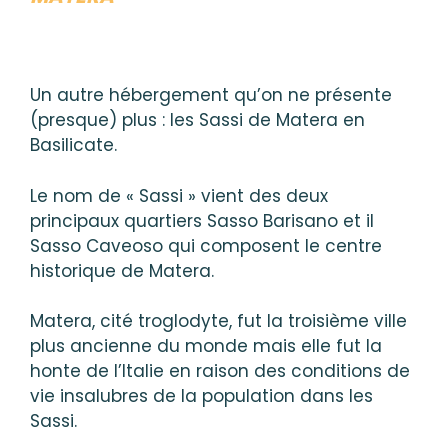
Un autre hébergement qu’on ne présente
(presque) plus : les Sassi de Matera en
Basilicate.
Le nom de « Sassi » vient des deux
principaux quartiers Sasso Barisano et il
Sasso Caveoso qui composent le centre
historique de Matera.
Matera, cité troglodyte, fut la troisième ville
plus ancienne du monde mais elle fut la
honte de l’Italie en raison des conditions de
vie insalubres de la population dans les
Sassi.