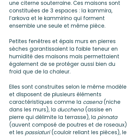
une citerne souterraine. Ces maisons sont
constituées de 3 espaces : la kammira,
l’arkova et le kammirino qui forment
ensemble une seule et même pièce.
Petites fenêtres et épais murs en pierres
sèches garantissaient la faible teneur en
humidité des maisons mais permettaient
également de se protéger aussi bien du
froid que de la chaleur.
Elles sont construites selon le même modèle
et disposent de plusieurs éléments
caractéristiques comme la
casena
(niche
dans les murs), la
ducchena
(assise en
pierre qui délimite la terrasse), la
pinnata
(auvent composé de poutres et de roseaux)
et les
passiaturi
(couloir reliant les pièces), le