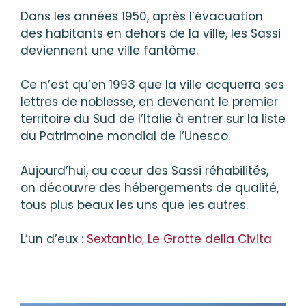
Dans les années 1950, après l’évacuation
des habitants en dehors de la ville, les Sassi
deviennent une ville fantôme.
Ce n’est qu’en 1993 que la ville acquerra ses
lettres de noblesse, en devenant le premier
territoire du Sud de l’Italie à entrer sur la liste
du Patrimoine mondial de l’Unesco.
Aujourd’hui, au cœur des Sassi réhabilités,
on découvre des hébergements de qualité,
tous plus beaux les uns que les autres.
L’un d’eux :
Sextantio, Le Grotte della Civita