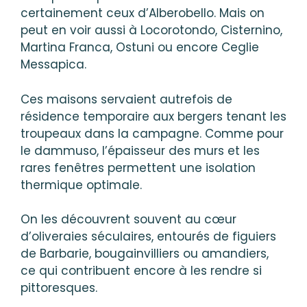
certainement ceux d’Alberobello. Mais on
peut en voir aussi à Locorotondo, Cisternino,
Martina Franca, Ostuni ou encore Ceglie
Messapica.
Ces maisons servaient autrefois de
résidence temporaire aux bergers tenant les
troupeaux dans la campagne. Comme pour
le dammuso, l’épaisseur des murs et les
rares fenêtres permettent une isolation
thermique optimale.
On les découvrent souvent au cœur
d’oliveraies séculaires, entourés de figuiers
de Barbarie, bougainvilliers ou amandiers,
ce qui contribuent encore à les rendre si
pittoresques.