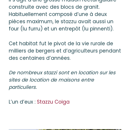
construite avec des blocs de granit.
Habituellement composé d’une à deux
pièces maximum, le stazzu avait aussi un
four (lu furru) et un entrepôt (lu pinnenti).
Cet habitat fut le pivot de la vie rurale de
milliers de bergers et d’agriculteurs pendant
des centaines d’années.
De nombreux stazzi sont en location sur les
sites de location de maisons entre
particuliers.
L’un d’eux :
Stazzu Coiga