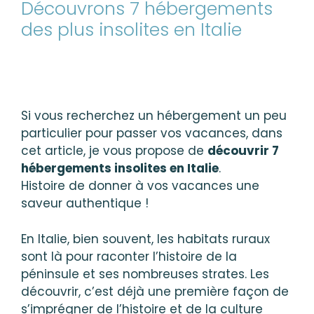
Découvrons 7 hébergements
des plus insolites en Italie
Si vous recherchez un hébergement un peu
particulier pour passer vos vacances, dans
cet article, je vous propose de
découvrir 7
hébergements insolites en Italie
.
Histoire de donner à vos vacances une
saveur authentique !
En Italie, bien souvent, les habitats ruraux
sont là pour raconter l’histoire de la
péninsule et ses nombreuses strates. Les
découvrir, c’est déjà une première façon de
s’imprégner de l’histoire et de la culture