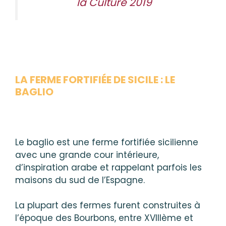
la Culture 2019
LA FERME FORTIFIÉE DE SICILE : LE
BAGLIO
Le baglio est une ferme fortifiée sicilienne
avec une grande cour intérieure,
d’inspiration arabe et rappelant parfois les
maisons du sud de l’Espagne.
La plupart des fermes furent construites à
l’époque des Bourbons, entre XVIIIème et