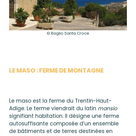
© Baglio Santa Croce
LE MASO : FERME DE MONTAGNE
Le maso est la ferme du Trentin-Haut-
Adige. Le terme viendrait du latin
mansio
signifiant habitation. Il désigne une ferme
autosuffisante composée d’un ensemble
de bâtiments et de terres destinées en