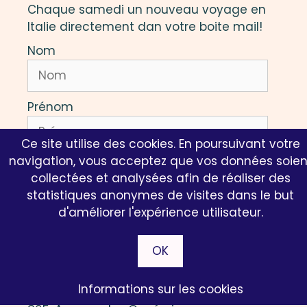
Chaque samedi un nouveau voyage en
Italie directement dan votre boite mail!
Nom
Prénom
Ce site utilise des cookies. En poursuivant votre
navigation, vous acceptez que vos données soien
Email
collectées et analysées afin de réaliser des
statistiques anonymes de visites dans le but
d'améliorer l'expérience utilisateur.
Je m'inscris!
OK
Nos bureaux
Informations sur les cookies