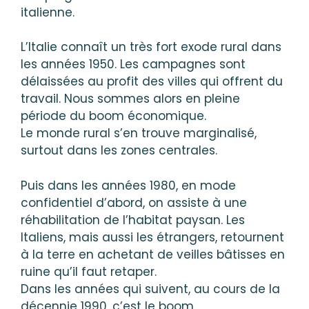
italienne.
L’Italie connaît un très fort exode rural dans
les années 1950. Les campagnes sont
délaissées au profit des villes qui offrent du
travail. Nous sommes alors en pleine
période du boom économique.
Le monde rural s’en trouve marginalisé,
surtout dans les zones centrales.
Puis dans les années 1980, en mode
confidentiel d’abord, on assiste à une
réhabilitation de l’habitat paysan. Les
Italiens, mais aussi les étrangers, retournent
à la terre en achetant de veilles bâtisses en
ruine qu’il faut retaper.
Dans les années qui suivent, au cours de la
décennie 1990, c’est le boom.