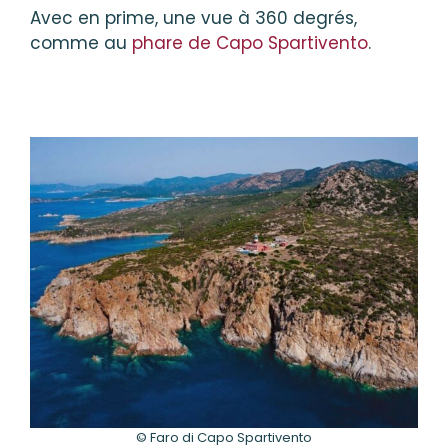
Avec en prime, une vue à 360 degrés,
comme au
phare de Capo Spartivento
.
© Faro di Capo Spartivento