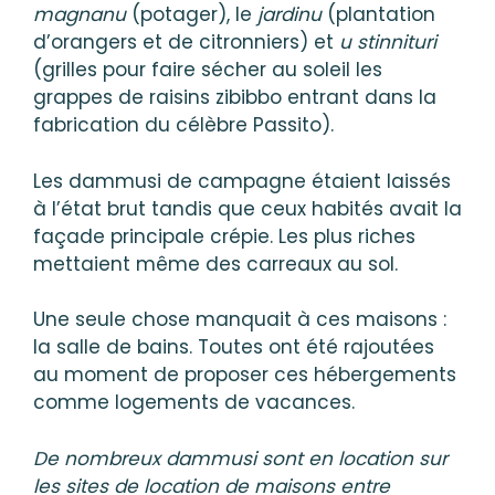
magnanu
(potager), le
jardinu
(plantation
d’orangers et de citronniers) et
u stinnituri
(grilles pour faire sécher au soleil les
grappes de raisins zibibbo entrant dans la
fabrication du célèbre Passito).
Les dammusi de campagne étaient laissés
à l’état brut tandis que ceux habités avait la
façade principale crépie. Les plus riches
mettaient même des carreaux au sol.
Une seule chose manquait à ces maisons :
la salle de bains. Toutes ont été rajoutées
au moment de proposer ces hébergements
comme logements de vacances.
De nombreux dammusi sont en location sur
les sites de location de maisons entre