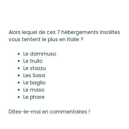
Alors lequel de ces 7 hébergements insolites
vous tentent le plus en Italie ?
Le dammuso
Le trullo
Le stazzu
Les Sassi
Le baglio
Le maso
Le phare
Dites-le-moi en commentaires !