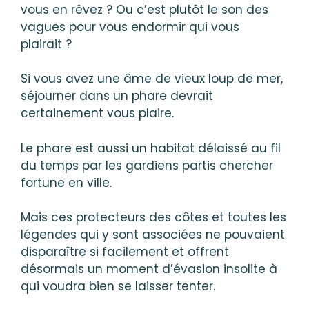
vous en rêvez ? Ou c’est plutôt le son des
vagues pour vous endormir qui vous
plairait ?
Si vous avez une âme de vieux loup de mer,
séjourner dans un phare devrait
certainement vous plaire.
Le phare est aussi un habitat délaissé au fil
du temps par les gardiens partis chercher
fortune en ville.
Mais ces protecteurs des côtes et toutes les
légendes qui y sont associées ne pouvaient
disparaître si facilement et offrent
désormais un moment d’évasion insolite à
qui voudra bien se laisser tenter.