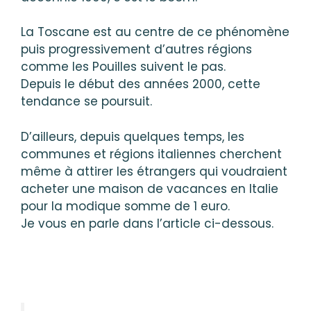
La Toscane est au centre de ce phénomène
puis progressivement d’autres régions
comme les Pouilles suivent le pas.
Depuis le début des années 2000, cette
tendance se poursuit.
D’ailleurs, depuis quelques temps, les
communes et régions italiennes cherchent
même à attirer les étrangers qui voudraient
acheter une maison de vacances en Italie
pour la modique somme de 1 euro.
Je vous en parle dans l’article ci-dessous.