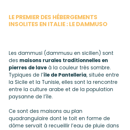
LE PREMIER DES HÉBERGEMENTS
INSOLITES EN ITALIE : LE DAMMUSO
Les dammusi (dammusu en sicilien) sont
des
maisons rurales traditionnelles en
pierres de lave
à la couleur très sombre.
Typiques de l’
île de Pantelleria
, située entre
la Sicile et la Tunisie, elles sont la rencontre
entre la culture arabe et de la population
paysanne de l’île.
Ce sont des maisons au plan
quadrangulaire dont le toit en forme de
dôme servait à recueillir l’eau de pluie dans