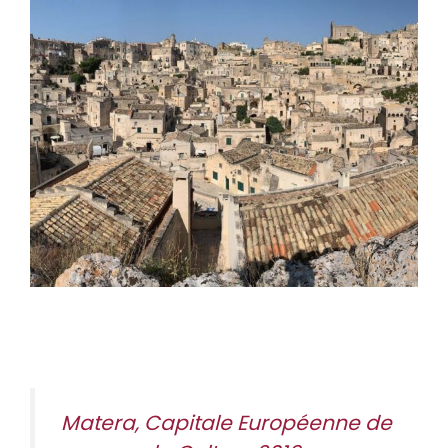
Matera, Capitale Européenne de