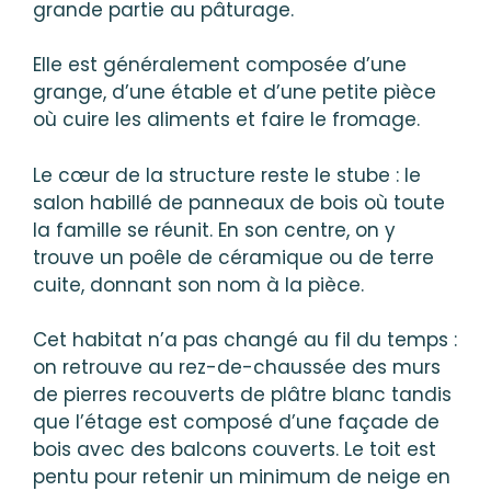
grande partie au pâturage.
Elle est généralement composée d’une
grange, d’une étable et d’une petite pièce
où cuire les aliments et faire le fromage.
Le cœur de la structure reste le stube : le
salon habillé de panneaux de bois où toute
la famille se réunit. En son centre, on y
trouve un poêle de céramique ou de terre
cuite, donnant son nom à la pièce.
Cet habitat n’a pas changé au fil du temps :
on retrouve au rez-de-chaussée des murs
de pierres recouverts de plâtre blanc tandis
que l’étage est composé d’une façade de
bois avec des balcons couverts. Le toit est
pentu pour retenir un minimum de neige en