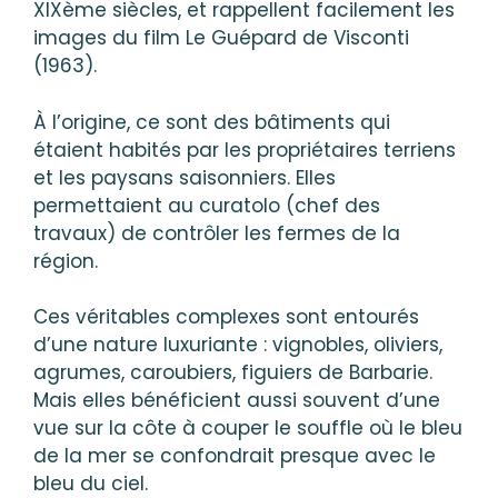
XIXème siècles, et rappellent facilement les
images du film Le Guépard de Visconti
(1963).
À l’origine, ce sont des bâtiments qui
étaient habités par les propriétaires terriens
et les paysans saisonniers. Elles
permettaient au curatolo (chef des
travaux) de contrôler les fermes de la
région.
Ces véritables complexes sont entourés
d’une nature luxuriante : vignobles, oliviers,
agrumes, caroubiers, figuiers de Barbarie.
Mais elles bénéficient aussi souvent d’une
vue sur la côte à couper le souffle où le bleu
de la mer se confondrait presque avec le
bleu du ciel.