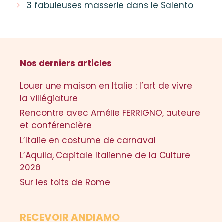
3 fabuleuses masserie dans le Salento
Nos derniers articles
Louer une maison en Italie : l’art de vivre
la villégiature
Rencontre avec Amélie FERRIGNO, auteure
et conférencière
L’Italie en costume de carnaval
L’Aquila, Capitale Italienne de la Culture
2026
Sur les toits de Rome
RECEVOIR ANDIAMO