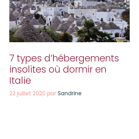
7 types d’hébergements
insolites où dormir en
Italie
22 juillet 2020
par
Sandrine