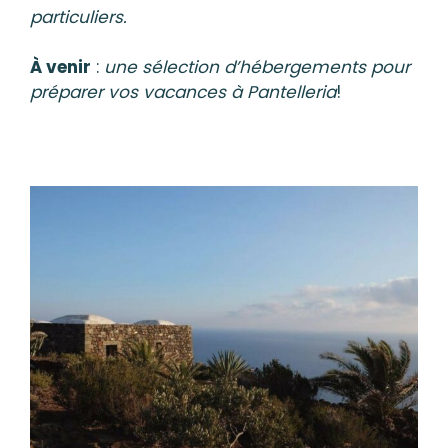
particuliers.
À venir
:
une sélection d’hébergements pour
préparer vos vacances à Pantelleria
!