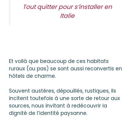
Tout quitter pour s’installer en
Italie
Et voilà que beaucoup de ces habitats
ruraux (ou pas) se sont aussi reconvertis en
hôtels de charme.
Souvent austères, dépouillés, rustiques, ils
incitent toutefois à une sorte de retour aux
sources, nous invitant à redécouvrir la
dignité de l’identité paysanne.