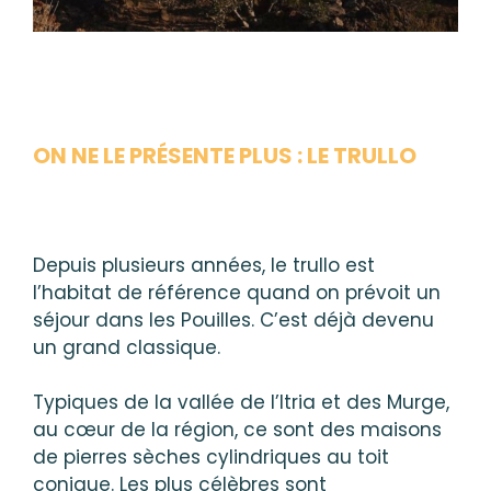
ON NE LE PRÉSENTE PLUS : LE TRULLO
Depuis plusieurs années, le trullo est
l’habitat de référence quand on prévoit un
séjour dans les Pouilles. C’est déjà devenu
un grand classique.
Typiques de la vallée de l’Itria et des Murge,
au cœur de la région, ce sont des maisons
de pierres sèches cylindriques au toit
conique. Les plus célèbres sont