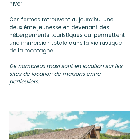
hiver.
Ces fermes retrouvent aujourd’hui une
deuxième jeunesse en devenant des
hébergements touristiques qui permettent
une immersion totale dans la vie rustique
de la montagne.
De nombreux masi sont en location sur les
sites de location de maisons entre
particuliers.