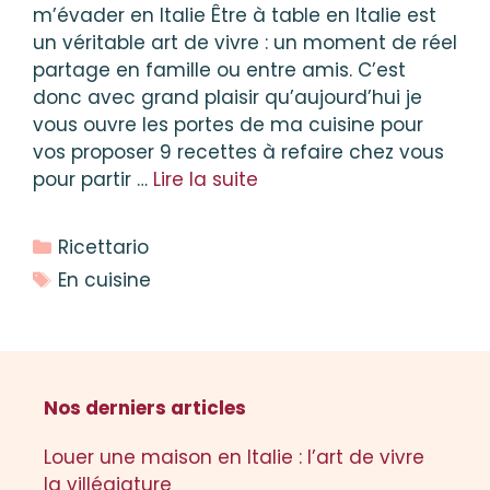
m’évader en Italie Être à table en Italie est
un véritable art de vivre : un moment de réel
partage en famille ou entre amis. C’est
donc avec grand plaisir qu’aujourd’hui je
vous ouvre les portes de ma cuisine pour
vos proposer 9 recettes à refaire chez vous
pour partir …
Lire la suite
Catégories
Ricettario
Étiquettes
En cuisine
Nos derniers articles
Louer une maison en Italie : l’art de vivre
la villégiature