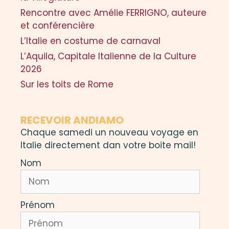
Rencontre avec Amélie FERRIGNO, auteure
et conférencière
L’Italie en costume de carnaval
L’Aquila, Capitale Italienne de la Culture
2026
Sur les toits de Rome
RECEVOIR ANDIAMO
Chaque samedi un nouveau voyage en
Italie directement dan votre boite mail!
Nom
Prénom