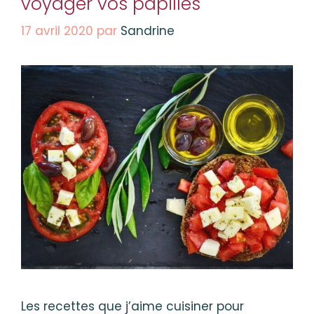
voyager vos papilles
17 avril 2020
par
Sandrine
Les recettes que j’aime cuisiner pour