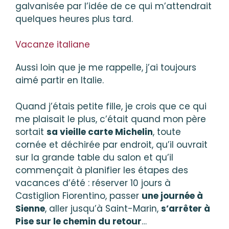
galvanisée par l’idée de ce qui m’attendrait
quelques heures plus tard.
Vacanze italiane
Aussi loin que je me rappelle, j’ai toujours
aimé partir en Italie.
Quand j’étais petite fille, je crois que ce qui
me plaisait le plus, c’était quand mon père
sortait
sa vieille carte Michelin
, toute
cornée et déchirée par endroit, qu’il ouvrait
sur la grande table du salon et qu’il
commençait à planifier les étapes des
vacances d’été : réserver 10 jours à
Castiglion Fiorentino, passer
une journée à
Sienne
, aller jusqu’à Saint-Marin,
s’arrêter à
Pise sur le chemin du retour
…