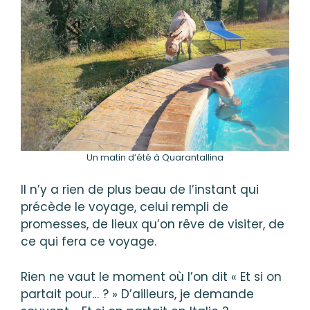
Un matin d’été à Quarantallina
Il n’y a rien de plus beau de l’instant qui
précède le voyage, celui rempli de
promesses, de lieux qu’on rêve de visiter, de
ce qui fera ce voyage.
Rien ne vaut le moment où l’on dit « Et si on
partait pour… ? » D’ailleurs, je demande