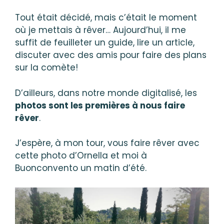
Tout était décidé, mais c’était le moment
où je mettais à rêver… Aujourd’hui, il me
suffit de feuilleter un guide, lire un article,
discuter avec des amis pour faire des plans
sur la comète!
D’ailleurs, dans notre monde digitalisé, les
photos sont les premières à nous faire
rêver
.
J’espère, à mon tour, vous faire rêver avec
cette photo d’Ornella et moi à
Buonconvento un matin d’été.