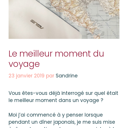
Le meilleur moment du
voyage
23 janvier 2019
par
Sandrine
Vous êtes-vous déjà interrogé sur quel était
le meilleur moment dans un voyage ?
Moi j’ai commencé à y penser lorsque
pendant un dîner japonais, je me suis mise