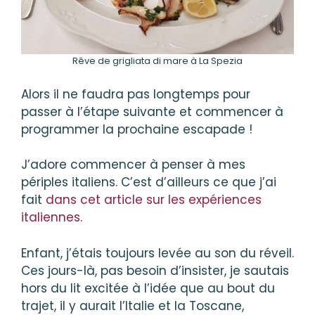
Rêve de grigliata di mare à La Spezia
Alors il ne faudra pas longtemps pour
passer à l’étape suivante et commencer à
programmer la prochaine escapade !
J’adore commencer à penser à mes
périples italiens. C’est d’ailleurs ce que j’ai
fait
dans cet article sur les expériences
italiennes
.
Enfant, j’étais toujours levée au son du réveil.
Ces jours-là, pas besoin d’insister, je sautais
hors du lit excitée à l’idée que au bout du
trajet, il y aurait l’Italie et la Toscane,