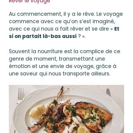
Rêver le voyage
Au commencement, il y a le rêve. Le voyage
commence avec ce qu’on s’est imaginé,
avec ce qui nous a fait rêver et se dire «
Et
si on partait là-bas aussi
? ».
Souvent la nourriture est la complice de ce
genre de moment, transmettant une
émotion et une envie de voyage, grâce à
une saveur qui nous transporte ailleurs.