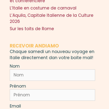
et conférencière
L’Italie en costume de carnaval
L’Aquila, Capitale Italienne de la Culture
2026
Sur les toits de Rome
RECEVOIR ANDIAMO
Chaque samedi un nouveau voyage en
Italie directement dan votre boite mail!
Nom
Prénom
Email