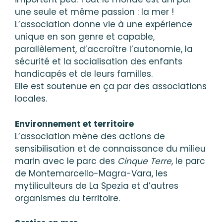
une seule et même passion : la mer !
L’association donne vie à une expérience
unique en son genre et capable,
parallèlement, d’accroître l’autonomie, la
sécurité et la socialisation des enfants
handicapés et de leurs familles.
Elle est soutenue en ça par des associations
locales.
Environnement et territoire
L’association mène des actions de
sensibilisation et de connaissance du milieu
marin avec le parc des
Cinque Terre
, le parc
de Montemarcello-Magra-Vara, les
mytiliculteurs de La Spezia et d’autres
organismes du territoire.