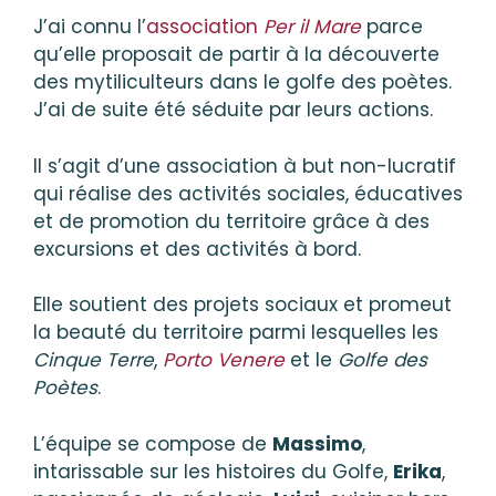
J’ai connu l’
association
Per il Mare
parce
qu’elle proposait de partir à la découverte
des mytiliculteurs dans le golfe des poètes.
J’ai de suite été séduite par leurs actions.
Il s’agit d’une association à but non-lucratif
qui réalise des activités sociales, éducatives
et de promotion du territoire grâce à des
excursions et des activités à bord.
Elle soutient des projets sociaux et promeut
la beauté du territoire parmi lesquelles les
Cinque Terre
,
Porto Venere
et le
Golfe des
Poètes
.
L’équipe se compose de
Massimo
,
intarissable sur les histoires du Golfe,
Erika
,