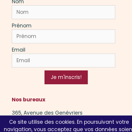
Nom
Prénom
Email
Je m'inscris!
Nos bureaux
365, Avenue des Genévriers
Ce site utilise des cookies. En poursuivant votre
13 600 La Ciotat
navigation, vous acceptez que vos données soien