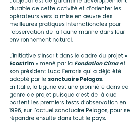
L’objectif est de garantir le développement
durable de cette activité et d’orienter les
opérateurs vers la mise en œuvre des
meilleures pratiques internationales pour
l’observation de la faune marine dans leur
environnement naturel.
L’initiative s’inscrit dans le cadre du projet «
Ecostrim
» mené par la
Fondation Cima
et
son président Luca Ferraris qui a déjà été
adopté par le
sanctuaire Pelagos
.
En Italie, la Ligurie est une pionnière dans ce
genre de projet puisque c’est de là que
partent les premiers tests d’observation en
1996, sur l’actuel sanctuaire Pelagos, pour se
répandre ensuite dans tout le pays.