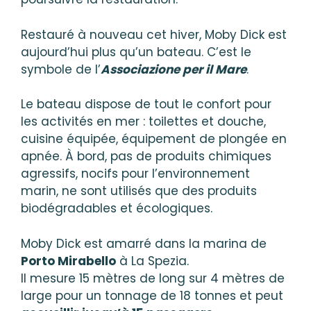
Restauré à nouveau cet hiver, Moby Dick est
aujourd’hui plus qu’un bateau. C’est le
symbole de l’
Associazione per il Mare
.
Le bateau dispose de tout le confort pour
les activités en mer : toilettes et douche,
cuisine équipée, équipement de plongée en
apnée. À bord, pas de produits chimiques
agressifs, nocifs pour l’environnement
marin, ne sont utilisés que des produits
biodégradables et écologiques.
Moby Dick est amarré dans la marina de
Porto Mirabello
à La Spezia.
Il mesure 15 mètres de long sur 4 mètres de
large pour un tonnage de 18 tonnes et peut