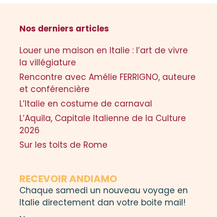
Nos derniers articles
Louer une maison en Italie : l’art de vivre
la villégiature
Rencontre avec Amélie FERRIGNO, auteure
et conférencière
L’Italie en costume de carnaval
L’Aquila, Capitale Italienne de la Culture
2026
Sur les toits de Rome
RECEVOIR ANDIAMO
Chaque samedi un nouveau voyage en
Italie directement dan votre boite mail!