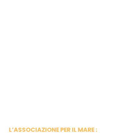
L’ASSOCIAZIONE PER IL MARE :