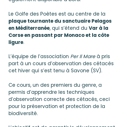
Le Golfe des Poètes est au centre de la
plaque tournante du sanctuaire Pelagos
en Méditerranée
, qui s’étend du
Var à la
Corse en passant par Monaco et la côte
ligure
.
L’équipe de l’association
Per Il Mare
à pris
part à un cours d’observation des cétacés
cet hiver qui s’est tenu à Savone (SV).
Ce cours, un des premiers du genre, a
permis d’apprendre les techniques
d’observation correcte des cétacés, ceci
pour la préservation et protection de la
biodiversité.