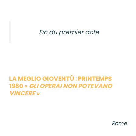
Fin du premier acte
LA MEGLIO GIOVENTÙ : PRINTEMPS
1980 «
GLI OPERAI NON POTEVANO
VINCERE
»
Rome