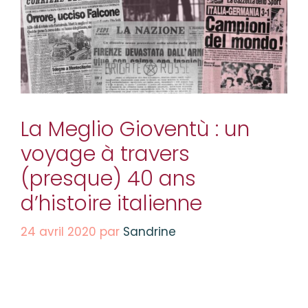
La Meglio Gioventù : un
voyage à travers
(presque) 40 ans
d’histoire italienne
24 avril 2020
par
Sandrine