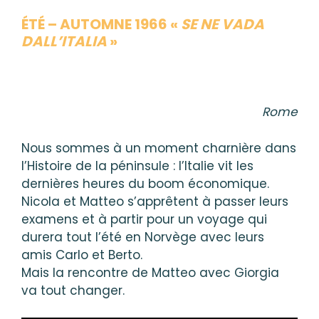
ÉTÉ – AUTOMNE 1966 «
SE NE VADA
DALL’ITALIA
»
Rome
Nous sommes à un moment charnière dans
l’Histoire de la péninsule : l’Italie vit les
dernières heures du boom économique.
Nicola et Matteo s’apprêtent à passer leurs
examens et à partir pour un voyage qui
durera tout l’été en Norvège avec leurs
amis Carlo et Berto.
Mais la rencontre de Matteo avec Giorgia
va tout changer.