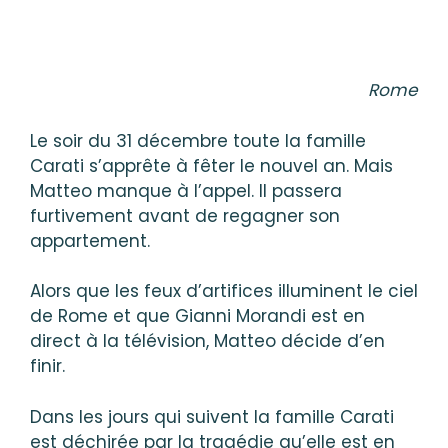
Rome
Le soir du 31 décembre toute la famille
Carati s’apprête à fêter le nouvel an. Mais
Matteo manque à l’appel. Il passera
furtivement avant de regagner son
appartement.
Alors que les feux d’artifices illuminent le ciel
de Rome et que Gianni Morandi est en
direct à la télévision, Matteo décide d’en
finir.
Dans les jours qui suivent la famille Carati
est déchirée par la tragédie qu’elle est en