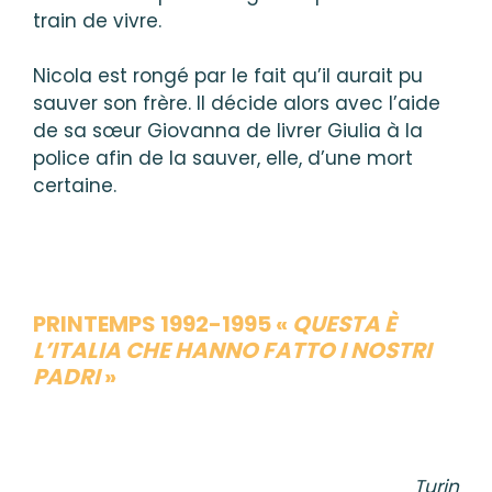
train de vivre.
Nicola est rongé par le fait qu’il aurait pu
sauver son frère. Il décide alors avec l’aide
de sa sœur Giovanna de livrer Giulia à la
police afin de la sauver, elle, d’une mort
certaine.
PRINTEMPS 1992-1995 «
QUESTA È
L’ITALIA CHE HANNO FATTO I NOSTRI
PADRI
»
Turin