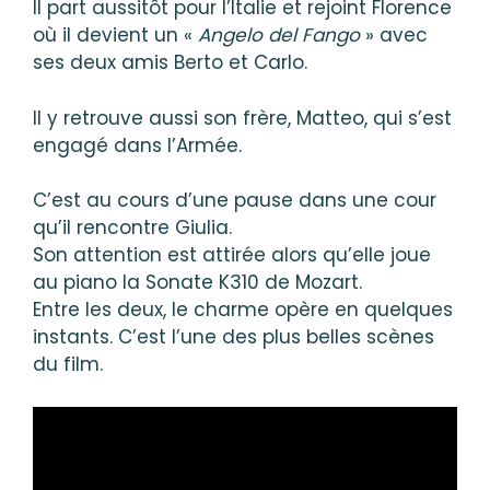
Il part aussitôt pour l’Italie et rejoint Florence
où il devient un «
Angelo del Fango
» avec
ses deux amis Berto et Carlo.
Il y retrouve aussi son frère, Matteo, qui s’est
engagé dans l’Armée.
C’est au cours d’une pause dans une cour
qu’il rencontre Giulia.
Son attention est attirée alors qu’elle joue
au piano la Sonate K310 de Mozart.
Entre les deux, le charme opère en quelques
instants. C’est l’une des plus belles scènes
du film.