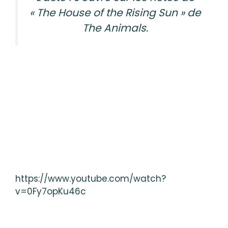
« The House of the Rising Sun » de
The Animals.
https://www.youtube.com/watch?
v=0Fy7opKu46c