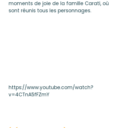
moments de joie de la famille Carati, où
sont réunis tous les personnages.
https://www.youtube.com/watch?
v=4CTnA5fFZmY