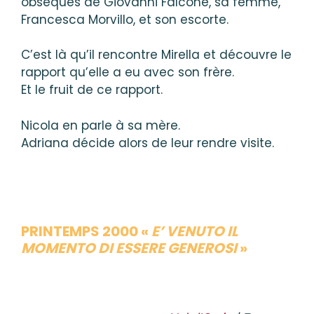
obsèques de Giovanni Falcone, sa femme,
Francesca Morvillo, et son escorte.
C’est là qu’il rencontre Mirella et découvre le
rapport qu’elle a eu avec son frère.
Et le fruit de ce rapport.
Nicola en parle à sa mère.
Adriana décide alors de leur rendre visite.
PRINTEMPS 2000 «
E’ VENUTO IL
MOMENTO DI ESSERE GENEROSI
»