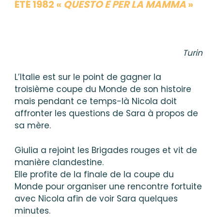
ÉTÉ 1982 «
QUESTO È PER LA MAMMA
»
Turin
L’Italie est sur le point de gagner la
troisième coupe du Monde de son histoire
mais pendant ce temps-là Nicola doit
affronter les questions de Sara à propos de
sa mère.
Giulia a rejoint les Brigades rouges et vit de
manière clandestine.
Elle profite de la finale de la coupe du
Monde pour organiser une rencontre fortuite
avec Nicola afin de voir Sara quelques
minutes.