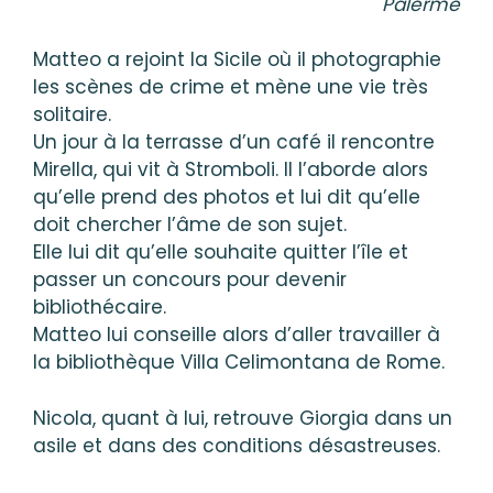
Palerme
Matteo a rejoint la Sicile où il photographie
les scènes de crime et mène une vie très
solitaire.
Un jour à la terrasse d’un café il rencontre
Mirella, qui vit à Stromboli. Il l’aborde alors
qu’elle prend des photos et lui dit qu’elle
doit chercher l’âme de son sujet.
Elle lui dit qu’elle souhaite quitter l’île et
passer un concours pour devenir
bibliothécaire.
Matteo lui conseille alors d’aller travailler à
la bibliothèque Villa Celimontana de Rome.
Nicola, quant à lui, retrouve Giorgia dans un
asile et dans des conditions désastreuses.