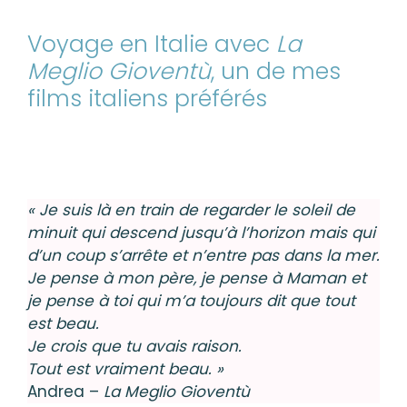
Voyage en Italie avec
La
Meglio Gioventù
, un de mes
films italiens préférés
« Je suis là en train de regarder le soleil de
minuit qui descend jusqu’à l’horizon mais qui
d’un coup s’arrête et n’entre pas dans la mer.
Je pense à mon père, je pense à Maman et
je pense à toi qui m’a toujours dit que tout
est beau.
Je crois que tu avais raison.
Tout est vraiment beau. »
Andrea –
La Meglio Gioventù