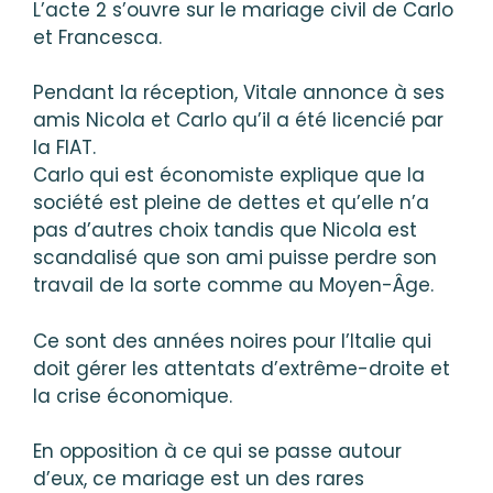
L’acte 2 s’ouvre sur le mariage civil de Carlo
et Francesca.
Pendant la réception, Vitale annonce à ses
amis Nicola et Carlo qu’il a été licencié par
la FIAT.
Carlo qui est économiste explique que la
société est pleine de dettes et qu’elle n’a
pas d’autres choix tandis que Nicola est
scandalisé que son ami puisse perdre son
travail de la sorte comme au Moyen-Âge.
Ce sont des années noires pour l’Italie qui
doit gérer les attentats d’extrême-droite et
la crise économique.
En opposition à ce qui se passe autour
d’eux, ce mariage est un des rares