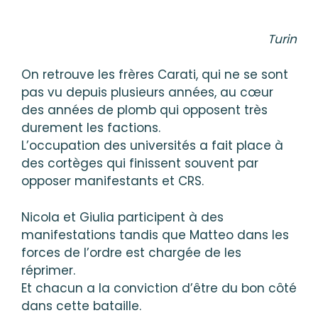
Turin
On retrouve les frères Carati, qui ne se sont
pas vu depuis plusieurs années, au cœur
des années de plomb qui opposent très
durement les factions.
L’occupation des universités a fait place à
des cortèges qui finissent souvent par
opposer manifestants et CRS.
Nicola et Giulia participent à des
manifestations tandis que Matteo dans les
forces de l’ordre est chargée de les
réprimer.
Et chacun a la conviction d’être du bon côté
dans cette bataille.