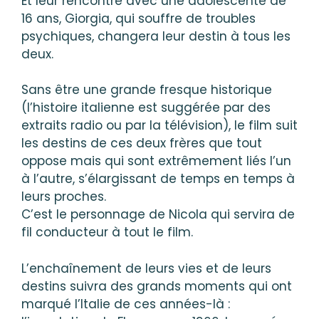
Et leur rencontre avec une adolescente de
16 ans, Giorgia, qui souffre de troubles
psychiques, changera leur destin à tous les
deux.
Sans être une grande fresque historique
(l’histoire italienne est suggérée par des
extraits radio ou par la télévision), le film suit
les destins de ces deux frères que tout
oppose mais qui sont extrêmement liés l’un
à l’autre, s’élargissant de temps en temps à
leurs proches.
C’est le personnage de Nicola qui servira de
fil conducteur à tout le film.
L’enchaînement de leurs vies et de leurs
destins suivra des grands moments qui ont
marqué l’Italie de ces années-là :