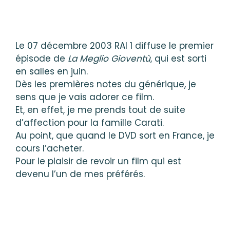
Le 07 décembre 2003 RAI 1 diffuse le premier
épisode de
La Meglio Gioventù
, qui est sorti
en salles en juin.
Dès les premières notes du générique, je
sens que je vais adorer ce film.
Et, en effet, je me prends tout de suite
d’affection pour la famille Carati.
Au point, que quand le DVD sort en France, je
cours l’acheter.
Pour le plaisir de revoir un film qui est
devenu l’un de mes préférés.