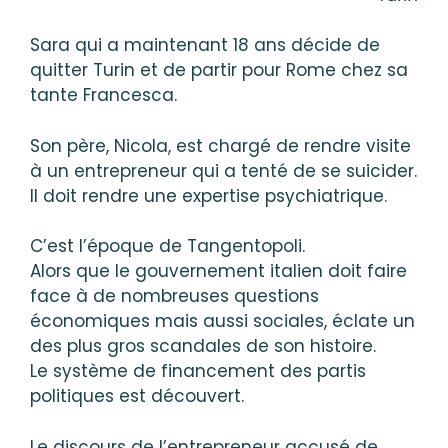
Sara qui a maintenant 18 ans décide de
quitter Turin et de partir pour Rome chez sa
tante Francesca.
Son père, Nicola, est chargé de rendre visite
à un entrepreneur qui a tenté de se suicider.
Il doit rendre une expertise psychiatrique.
C’est l’époque de Tangentopoli.
Alors que le gouvernement italien doit faire
face à de nombreuses questions
économiques mais aussi sociales, éclate un
des plus gros scandales de son histoire.
Le système de financement des partis
politiques est découvert.
Le discours de l’entrepreneur accusé de