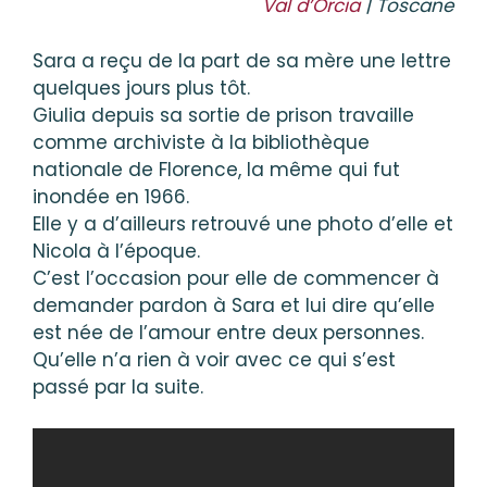
Val d’Orcia
| Toscane
Sara a reçu de la part de sa mère une lettre
quelques jours plus tôt.
Giulia depuis sa sortie de prison travaille
comme archiviste à la bibliothèque
nationale de Florence, la même qui fut
inondée en 1966.
Elle y a d’ailleurs retrouvé une photo d’elle et
Nicola à l’époque.
C’est l’occasion pour elle de commencer à
demander pardon à Sara et lui dire qu’elle
est née de l’amour entre deux personnes.
Qu’elle n’a rien à voir avec ce qui s’est
passé par la suite.