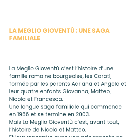
LA MEGLIO GIOVENTÙ : UNE SAGA
FAMILIALE
La Meglio Gioventù c’est l’histoire d’une
famille romaine bourgeoise, les Carati,
formée par les parents Adriana et Angelo et
leur quatre enfants Giovanna, Matteo,
Nicola et Francesca.
Une longue saga familiale qui commence
en 1966 et se termine en 2003.
Mais La Meglio Gioventù c’est, avant tout,
l’histoire de Nicola et Matteo.