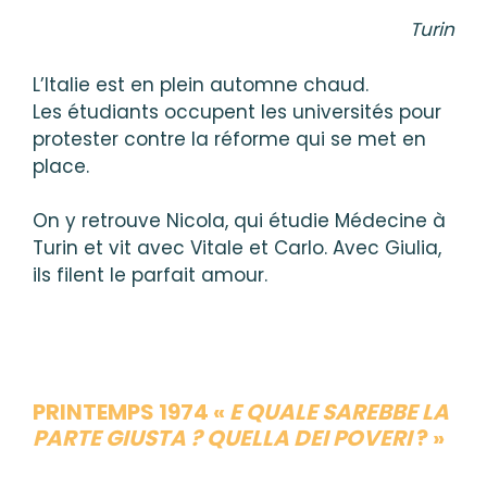
Turin
L’Italie est en plein automne chaud.
Les étudiants occupent les universités pour
protester contre la réforme qui se met en
place.
On y retrouve Nicola, qui étudie Médecine à
Turin et vit avec Vitale et Carlo. Avec Giulia,
ils filent le parfait amour.
PRINTEMPS 1974 «
E QUALE SAREBBE LA
PARTE GIUSTA ? QUELLA DEI POVERI
? »