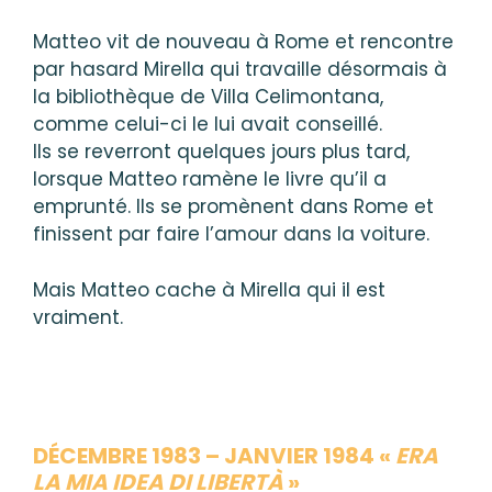
Matteo vit de nouveau à Rome et rencontre
par hasard Mirella qui travaille désormais à
la bibliothèque de Villa Celimontana,
comme celui-ci le lui avait conseillé.
Ils se reverront quelques jours plus tard,
lorsque Matteo ramène le livre qu’il a
emprunté. Ils se promènent dans Rome et
finissent par faire l’amour dans la voiture.
Mais Matteo cache à Mirella qui il est
vraiment.
DÉCEMBRE 1983 – JANVIER 1984 «
ERA
LA MIA IDEA DI LIBERTÀ
»