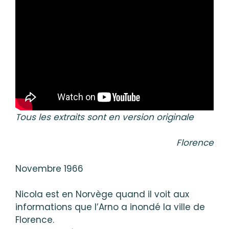
Tous les extraits sont en version originale
Florence
Novembre 1966
Nicola est en Norvège quand il voit aux
informations que l’Arno a inondé la ville de
Florence.