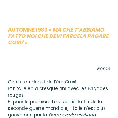
AUTOMNE 1983
«
MA CHE T’ABBIAMO
FATTO NOI CHE DEVI FARCELA PAGARE
COSÌ?
»
Rome
On est au début de l’ère Craxi.
Et l’Italie en a presque fini avec les Brigades
rouges.
Et pour le première fois depuis la fin de la
seconde guerre mondiale, l’Italie n’est plus
gouvernée par la
Democrazia cristiana
.