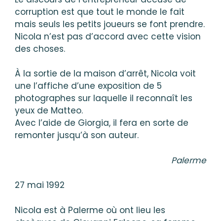
corruption est que tout le monde le fait
mais seuls les petits joueurs se font prendre.
Nicola n’est pas d’accord avec cette vision
des choses.
À la sortie de la maison d’arrêt, Nicola voit
une l’affiche d’une exposition de 5
photographes sur laquelle il reconnaît les
yeux de Matteo.
Avec l’aide de Giorgia, il fera en sorte de
remonter jusqu’à son auteur.
Palerme
27 mai 1992
Nicola est à Palerme où ont lieu les